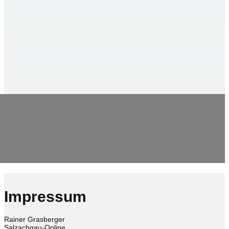
Impressum
Rainer Grasberger
Salzachgau-Online