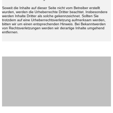
Soweit die Inhalte auf dieser Seite nicht vom Betreiber erstellt
wurden, werden die Urheberrechte Dritter beachtet. Insbesondere
werden Inhalte Dritter als solche gekennzeichnet. Sollten Sie
trotzdem auf eine Urheberrechtsverletzung aufmerksam werden,
bitten wir um einen entsprechenden Hinweis. Bei Bekanntwerden
von Rechtsverletzungen werden wir derartige Inhalte umgehend
entfernen.