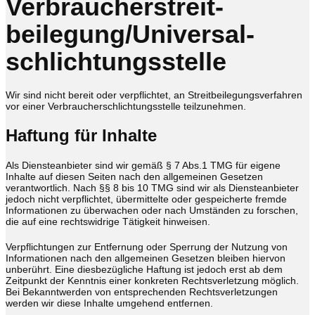
Verbraucher­streit­
beilegung/Universal­
schlichtungs­stelle
Wir sind nicht bereit oder verpflichtet, an Streitbeilegungsverfahren
vor einer Verbraucherschlichtungsstelle teilzunehmen.
Haftung für Inhalte
Als Diensteanbieter sind wir gemäß § 7 Abs.1 TMG für eigene
Inhalte auf diesen Seiten nach den allgemeinen Gesetzen
verantwortlich. Nach §§ 8 bis 10 TMG sind wir als Diensteanbieter
jedoch nicht verpflichtet, übermittelte oder gespeicherte fremde
Informationen zu überwachen oder nach Umständen zu forschen,
die auf eine rechtswidrige Tätigkeit hinweisen.
Verpflichtungen zur Entfernung oder Sperrung der Nutzung von
Informationen nach den allgemeinen Gesetzen bleiben hiervon
unberührt. Eine diesbezügliche Haftung ist jedoch erst ab dem
Zeitpunkt der Kenntnis einer konkreten Rechtsverletzung möglich.
Bei Bekanntwerden von entsprechenden Rechtsverletzungen
werden wir diese Inhalte umgehend entfernen.